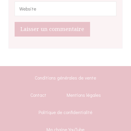
Conditions générales de vente
Contact
Mentions légales
Politique de confidentialité
Ma chaine YouTube