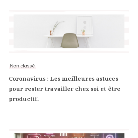
Non classé
Coronavirus : Les meilleures astuces
pour rester travailler chez soi et être
productif.