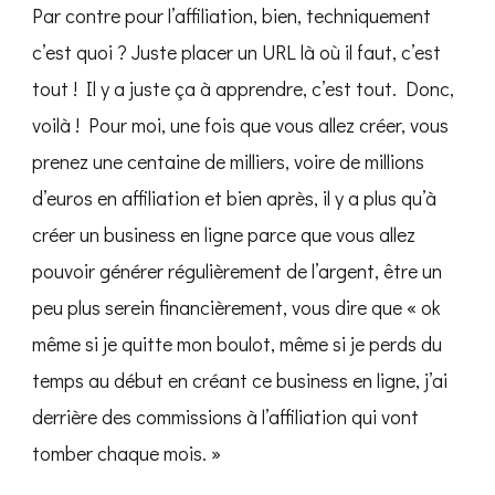
Par contre pour l’affiliation, bien, techniquement
c’est quoi ? Juste placer un URL là où il faut, c’est
tout ! Il y a juste ça à apprendre, c’est tout. Donc,
voilà ! Pour moi, une fois que vous allez créer, vous
prenez une centaine de milliers, voire de millions
d’euros en affiliation et bien après, il y a plus qu’à
créer un business en ligne parce que vous allez
pouvoir générer régulièrement de l’argent, être un
peu plus serein financièrement, vous dire que « ok
même si je quitte mon boulot, même si je perds du
temps au début en créant ce business en ligne, j’ai
derrière des commissions à l’affiliation qui vont
tomber chaque mois. »