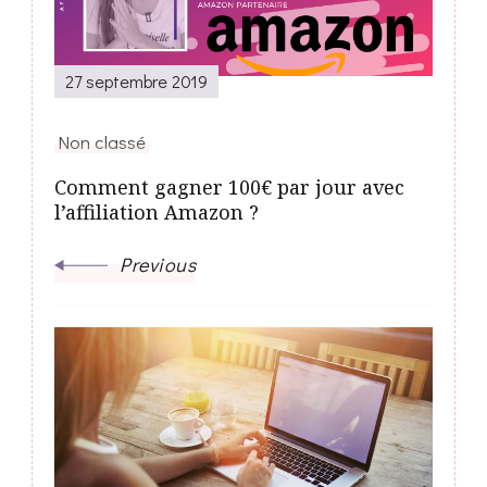
27 septembre 2019
Non classé
Comment gagner 100€ par jour avec
l’affiliation Amazon ?
Previous