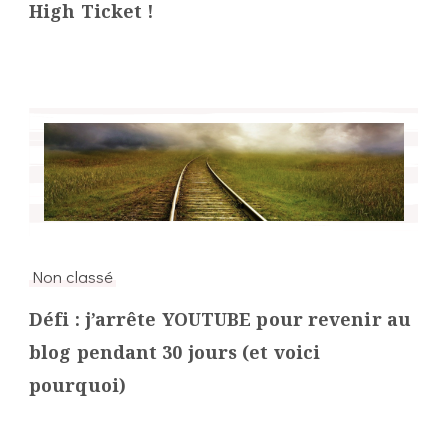
High Ticket !
Non classé
Défi : j’arrête YOUTUBE pour revenir au
blog pendant 30 jours (et voici
pourquoi)