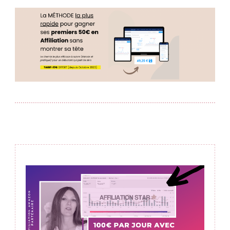
Post
Navigation