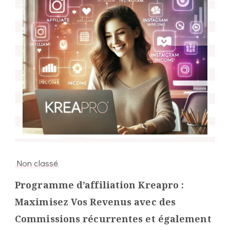
Non classé
Programme d’affiliation Kreapro :
Maximisez Vos Revenus avec des
Commissions récurrentes et également