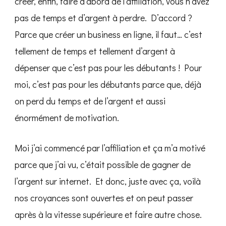
créer, enfin, faire d’abord de l’affiliation, vous n’avez
pas de temps et d’argent à perdre. D’accord ?
Parce que créer un business en ligne, il faut… c’est
tellement de temps et tellement d’argent à
dépenser que c’est pas pour les débutants ! Pour
moi, c’est pas pour les débutants parce que, déjà
on perd du temps et de l’argent et aussi
énormément de motivation.
Moi j’ai commencé par l’affiliation et ça m’a motivé
parce que j’ai vu, c’était possible de gagner de
l’argent sur internet. Et donc, juste avec ça, voilà
nos croyances sont ouvertes et on peut passer
après à la vitesse supérieure et faire autre chose.