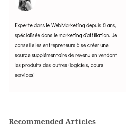
Experte dans le WebMarketing depuis 8 ans,
spécialisée dans le marketing d'affiliation. Je
conseille les entrepreneurs à se créer une
source supplémentaire de revenu en vendant
les produits des autres (logiciels, cours,
services)
Recommended Articles