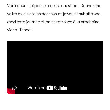
Voilà pour la réponse à cette question. Donnez-moi
votre avis juste en dessous et je vous souhaite une
excellente journée et on se retrouve à la prochaine
vidéo. Tchao !