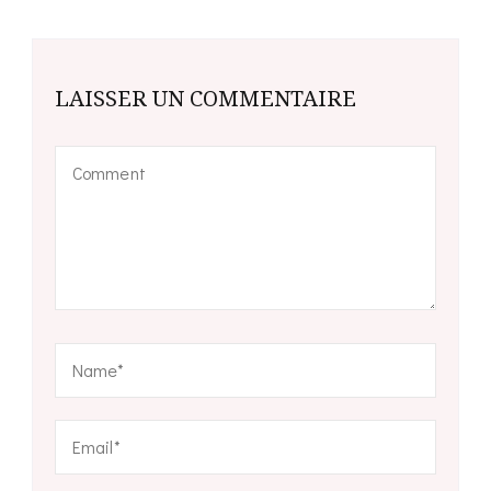
LAISSER UN COMMENTAIRE