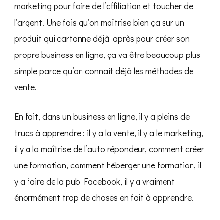
marketing pour faire de l’affiliation et toucher de
l’argent. Une fois qu’on maîtrise bien ça sur un
produit qui cartonne déjà, après pour créer son
propre business en ligne, ça va être beaucoup plus
simple parce qu’on connait déjà les méthodes de
vente.
En fait, dans un business en ligne, il y a pleins de
trucs à apprendre : il y a la vente, il y a le marketing,
il y a la maîtrise de l’auto répondeur, comment créer
une formation, comment héberger une formation, il
y a faire de la pub Facebook, il y a vraiment
énormément trop de choses en fait à apprendre.