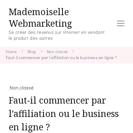
Mademoiselle
Webmarketing
Se créer des revenus sur internet en vendant
le produit des autres
Home
Blog
Non classé
Faut-il commencer par l’affiliation ou le business en ligne ?
Non classé
Faut-il commencer par
l’affiliation ou le business
en ligne ?