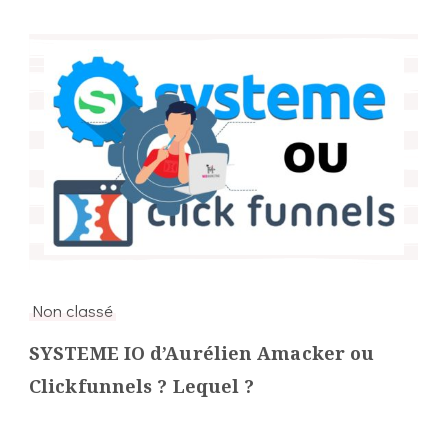
Non classé
SYSTEME IO d’Aurélien Amacker ou
Clickfunnels ? Lequel ?