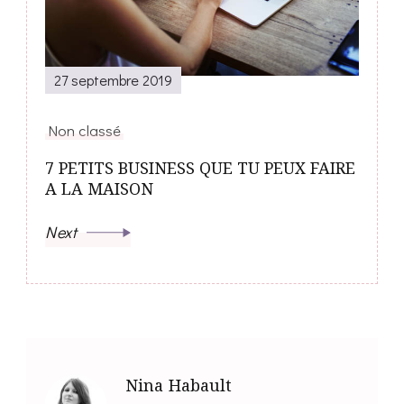
27 septembre 2019
Non classé
7 PETITS BUSINESS QUE TU PEUX FAIRE
A LA MAISON
Next
Nina Habault