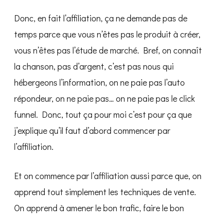
Donc, en fait l’affiliation, ça ne demande pas de
temps parce que vous n’êtes pas le produit à créer,
vous n’êtes pas l’étude de marché. Bref, on connaît
la chanson, pas d’argent, c’est pas nous qui
hébergeons l’information, on ne paie pas l’auto
répondeur, on ne paie pas… on ne paie pas le click
funnel. Donc, tout ça pour moi c’est pour ça que
j’explique qu’il faut d’abord commencer par
l’affiliation.
Et on commence par l’affiliation aussi parce que, on
apprend tout simplement les techniques de vente.
On apprend à amener le bon trafic, faire le bon