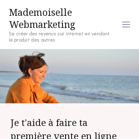
Mademoiselle
Webmarketing
Se créer des revenus sur internet en vendant
le produit des autres
Je t'aide à faire ta
première vente en ligne