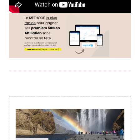
Post
Navigation