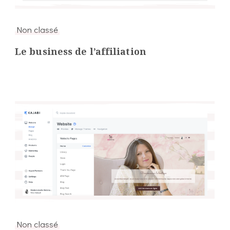
Non classé
Le business de l’affiliation
Non classé