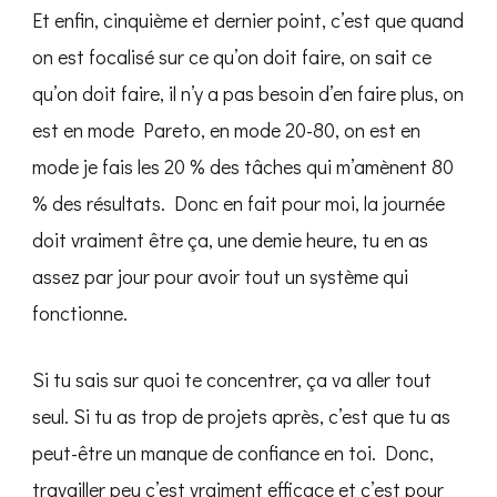
Et enfin, cinquième et dernier point, c’est que quand
on est focalisé sur ce qu’on doit faire, on sait ce
qu’on doit faire, il n’y a pas besoin d’en faire plus, on
est en mode Pareto, en mode 20-80, on est en
mode je fais les 20 % des tâches qui m’amènent 80
% des résultats. Donc en fait pour moi, la journée
doit vraiment être ça, une demie heure, tu en as
assez par jour pour avoir tout un système qui
fonctionne.
Si tu sais sur quoi te concentrer, ça va aller tout
seul. Si tu as trop de projets après, c’est que tu as
peut-être un manque de confiance en toi. Donc,
travailler peu c’est vraiment efficace et c’est pour