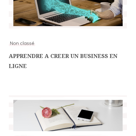
Non classé
APPRENDRE A CREER UN BUSINESS EN
LIGNE