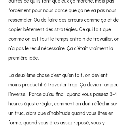
autres ce qu’ils font que eux ça marche, mais pas
forcément pour nous parce que ça ne va pas nous
ressembler. Ou de faire des erreurs comme ça et de
copier bêtement des stratégies. Ce qui fait que
comme on est tout le temps entrain de travailler, on
n’a pas le recul nécessaire. Ça c’était vraiment la
première idée.
La deuxième chose c’est qu’en fait, on devient
moins productif à travailler trop. Ça devient un peu
l’inverse. Parce qu’au final, quand vous passez 3-4
heures à juste régler, comment on doit réfléchir sur
un truc, alors que d’habitude quand vous êtes en
forme, quand vous êtes assez reposé, vous y