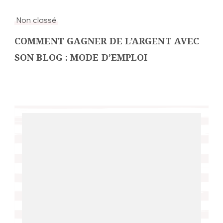
Non classé
COMMENT GAGNER DE L’ARGENT AVEC
SON BLOG : MODE D’EMPLOI