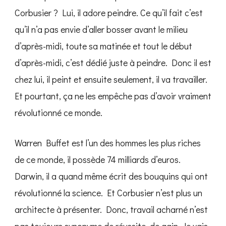
Corbusier ? Lui, il adore peindre. Ce qu’il fait c’est
qu’il n’a pas envie d’aller bosser avant le milieu
d’après-midi, toute sa matinée et tout le début
d’après-midi, c’est dédié juste à peindre. Donc il est
chez lui, il peint et ensuite seulement, il va travailler.
Et pourtant, ça ne les empêche pas d’avoir vraiment
révolutionné ce monde.
Warren Buffet est l’un des hommes les plus riches
de ce monde, il possède 74 milliards d’euros.
Darwin, il a quand même écrit des bouquins qui ont
révolutionné la science. Et Corbusier n’est plus un
architecte à présenter. Donc, travail acharné n’est