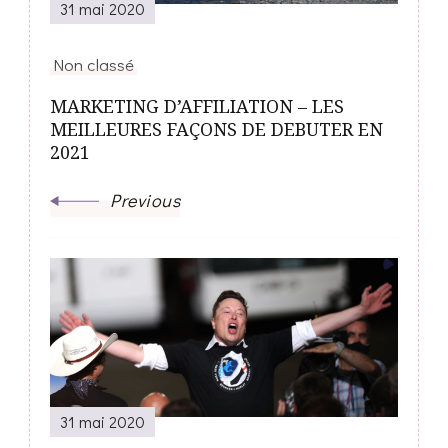
31 mai 2020
Non classé
MARKETING D’AFFILIATION – LES
MEILLEURES FAÇONS DE DEBUTER EN
2021
Previous
31 mai 2020