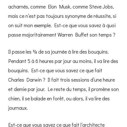
acharnés, comme Elon Musk, comme Steve Jobs,
mais ce n’est pas toujours synonyme de réussite, si
on suit mon exemple. Est-ce que vous savez à quoi
passe majoritairement Warren Buffet son temps ?
Il passe les ¾ de sa journée à lire des bouquins.
Pendant 5 à 6 heures par jour au moins, il va lire des
bouquins. Est-ce que vous savez ce que fait
Charles Darwin ? Il fait trois sessions d’une heure
et demie par jour. Le reste du temps, il promène son
chien, il se balade en forêt, ou alors, il va lire des
journaux.
Est-ce que vous savez ce que fait l’architecte