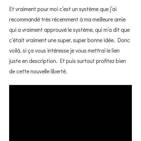
Et vraiment pour moi c’est un système que j’ai
recommandé très récemment à ma meilleure amie
qui a vraiment approuvé le système, qui m’a dit que
c’était vraiment une super, super bonne idée. Donc
voilà, si ça vous intéresse je vous mettrai le lien
juste en description. Et puis surtout profitez bien
de cette nouvelle liberté.