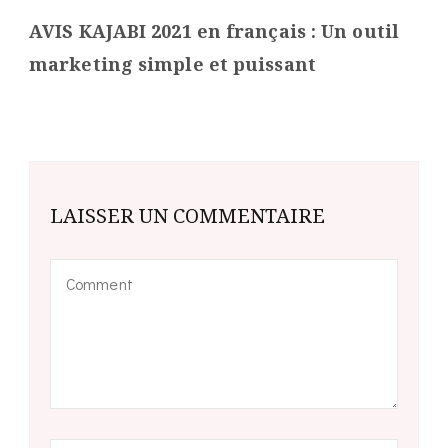
AVIS KAJABI 2021 en français : Un outil
marketing simple et puissant
LAISSER UN COMMENTAIRE