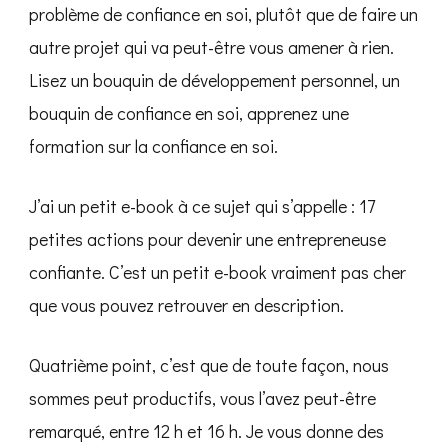
problème de confiance en soi, plutôt que de faire un
autre projet qui va peut-être vous amener à rien.
Lisez un bouquin de développement personnel, un
bouquin de confiance en soi, apprenez une
formation sur la confiance en soi.
J’ai un petit e-book à ce sujet qui s’appelle : 17
petites actions pour devenir une entrepreneuse
confiante. C’est un petit e-book vraiment pas cher
que vous pouvez retrouver en description.
Quatrième point, c’est que de toute façon, nous
sommes peut productifs, vous l’avez peut-être
remarqué, entre 12 h et 16 h. Je vous donne des