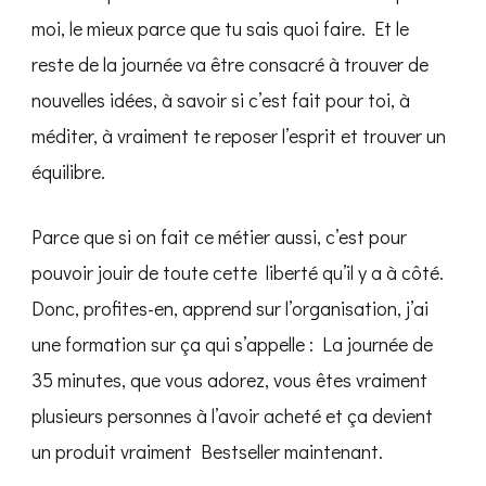
moi, le mieux parce que tu sais quoi faire. Et le
reste de la journée va être consacré à trouver de
nouvelles idées, à savoir si c’est fait pour toi, à
méditer, à vraiment te reposer l’esprit et trouver un
équilibre.
Parce que si on fait ce métier aussi, c’est pour
pouvoir jouir de toute cette liberté qu’il y a à côté.
Donc, profites-en, apprend sur l’organisation, j’ai
une formation sur ça qui s’appelle : La journée de
35 minutes, que vous adorez, vous êtes vraiment
plusieurs personnes à l’avoir acheté et ça devient
un produit vraiment Bestseller maintenant.