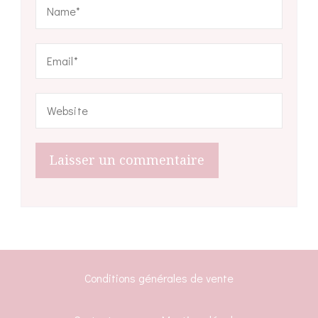
Conditions générales de vente