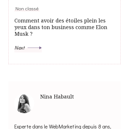
Non classé
Comment avoir des étoiles plein les
yeux dans ton business comme Elon
Musk ?
Next
Nina Habault
Experte dans le WebMarketing depuis 8 ans,