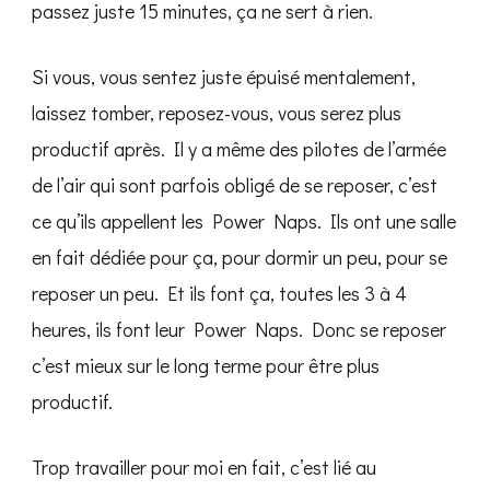
passez juste 15 minutes, ça ne sert à rien.
Si vous, vous sentez juste épuisé mentalement,
laissez tomber, reposez-vous, vous serez plus
productif après. Il y a même des pilotes de l’armée
de l’air qui sont parfois obligé de se reposer, c’est
ce qu’ils appellent les Power Naps. Ils ont une salle
en fait dédiée pour ça, pour dormir un peu, pour se
reposer un peu. Et ils font ça, toutes les 3 à 4
heures, ils font leur Power Naps. Donc se reposer
c’est mieux sur le long terme pour être plus
productif.
Trop travailler pour moi en fait, c’est lié au