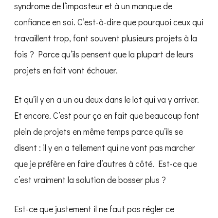
syndrome de l’imposteur et à un manque de
confiance en soi. C’est-à-dire que pourquoi ceux qui
travaillent trop, font souvent plusieurs projets à la
fois ? Parce qu’ils pensent que la plupart de leurs
projets en fait vont échouer.
Et qu’il y en a un ou deux dans le lot qui va y arriver.
Et encore. C’est pour ça en fait que beaucoup font
plein de projets en même temps parce qu’ils se
disent : il y en a tellement qui ne vont pas marcher
que je préfère en faire d’autres à côté. Est-ce que
c’est vraiment la solution de bosser plus ?
Est-ce que justement il ne faut pas régler ce