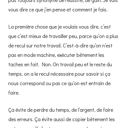
pas toujours synonyme de réussite, de gain. Je vais
vous dire ce que j’en pense et comment je fais.
La première chose que je voulais vous dire, c’est
que c’est mieux de travailler peu, parce qu’on a plus
de recul sur notre travail. C’est-à-dire qu’on n’est
pas en mode machine, exécuter bêtement les
taches en fait. Non. On travail peu et le reste du
temps, on a le recul nécessaire pour savoir si ça
nous correspond ou pas ce qu’on est entrain de
faire.
Ça évite de perdre du temps, de l’argent, de faire
des erreurs. Ça évite aussi de copier bêtement les