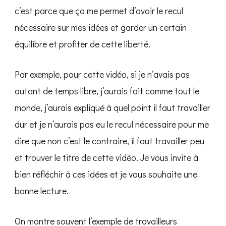
MINUTES
c’est parce que ça me permet d’avoir le recul
PAR
nécessaire sur mes idées et garder un certain
JOUR
équilibre et profiter de cette liberté.
Par exemple, pour cette vidéo, si je n’avais pas
autant de temps libre, j’aurais fait comme tout le
monde, j’aurais expliqué à quel point il faut travailler
dur et je n’aurais pas eu le recul nécessaire pour me
dire que non c’est le contraire, il faut travailler peu
et trouver le titre de cette vidéo. Je vous invite à
bien réfléchir à ces idées et je vous souhaite une
bonne lecture.
On montre souvent l’exemple de travailleurs