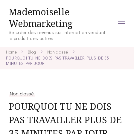
Mademoiselle
Webmarketing
Se créer des revenus sur internet en vendant
le produit des autres
Home
Blog
Non classé
POURQUOI TU NE DOIS PAS TRAVAILLER PLUS DE 35
MINUTES PAR JOUR
Non classé
POURQUOI TU NE DOIS
PAS TRAVAILLER PLUS DE
35 MINUTES PAR JOUR