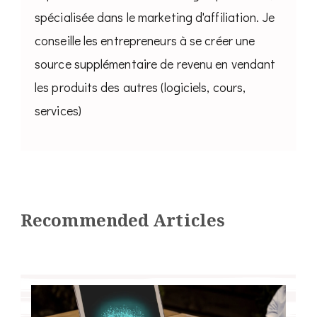
spécialisée dans le marketing d'affiliation. Je
conseille les entrepreneurs à se créer une
source supplémentaire de revenu en vendant
les produits des autres (logiciels, cours,
services)
Recommended Articles