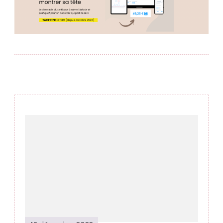
Post
Navigation