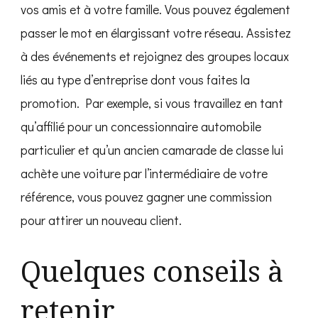
vos amis et à votre famille. Vous pouvez également
passer le mot en élargissant votre réseau. Assistez
à des événements et rejoignez des groupes locaux
liés au type d’entreprise dont vous faites la
promotion. Par exemple, si vous travaillez en tant
qu’affilié pour un concessionnaire automobile
particulier et qu’un ancien camarade de classe lui
achète une voiture par l’intermédiaire de votre
référence, vous pouvez gagner une commission
pour attirer un nouveau client.
Quelques conseils à
retenir