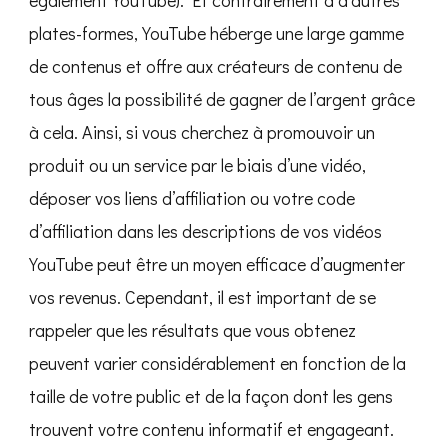
également YouTube). Et contrairement à d’autres
plates-formes, YouTube héberge une large gamme
de contenus et offre aux créateurs de contenu de
tous âges la possibilité de gagner de l’argent grâce
à cela. Ainsi, si vous cherchez à promouvoir un
produit ou un service par le biais d’une vidéo,
déposer vos liens d’affiliation ou votre code
d’affiliation dans les descriptions de vos vidéos
YouTube peut être un moyen efficace d’augmenter
vos revenus. Cependant, il est important de se
rappeler que les résultats que vous obtenez
peuvent varier considérablement en fonction de la
taille de votre public et de la façon dont les gens
trouvent votre contenu informatif et engageant.