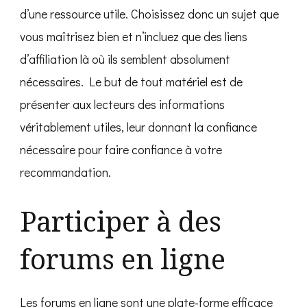
d’une ressource utile. Choisissez donc un sujet que
vous maîtrisez bien et n’incluez que des liens
d’affiliation là où ils semblent absolument
nécessaires. Le but de tout matériel est de
présenter aux lecteurs des informations
véritablement utiles, leur donnant la confiance
nécessaire pour faire confiance à votre
recommandation.
Participer à des
forums en ligne
Les forums en ligne sont une plate-forme efficace