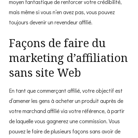
moyen fantastique de renforcer votre crédibilité,
mais même si vous n’en avez pas, vous pouvez
toujours devenir un revendeur affilié.
Façons de faire du
marketing d’affiliation
sans site Web
En tant que commerçant affilié, votre objectif est
d’amener les gens à acheter un produit auprès de
votre marchand affilié via votre référence, à partir
de laquelle vous gagnerez une commission. Vous
pouvez le faire de plusieurs façons sans avoir de