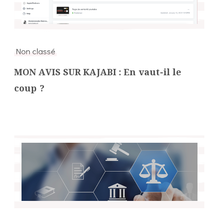
Non classé
MON AVIS SUR KAJABI : En vaut-il le
coup ?