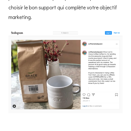
choisir le bon support qui complète votre objectif
marketing.