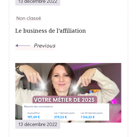
13 décembre 2022
Non classé
Le business de l’affiliation
Previous
13 décembre 2022