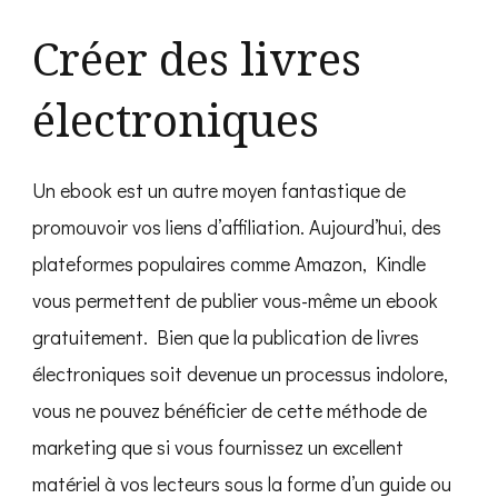
Créer des livres
électroniques
Un ebook est un autre moyen fantastique de
promouvoir vos liens d’affiliation. Aujourd’hui, des
plateformes populaires comme Amazon, Kindle
vous permettent de publier vous-même un ebook
gratuitement. Bien que la publication de livres
électroniques soit devenue un processus indolore,
vous ne pouvez bénéficier de cette méthode de
marketing que si vous fournissez un excellent
matériel à vos lecteurs sous la forme d’un guide ou