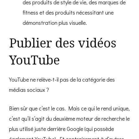
des produits de style de vie, des marques de
fitness et des produits nécessitant une
démonstration plus visuelle.
Publier des vidéos
YouTube
YouTube ne relève-t-il pas de la catégorie des
médias sociaux ?
Bien sûr que c’est le cas. Mais ce qui le rend unique,
c’est qu’il s’agit du deuxième moteur de recherche le
plus utilisé juste derrière Google (qui possède