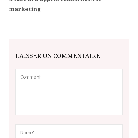
marketing
LAISSER UN COMMENTAIRE