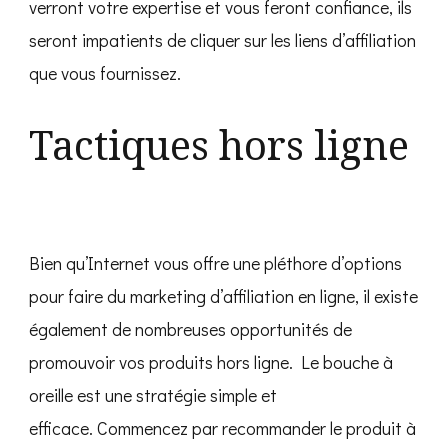
verront votre expertise et vous feront confiance, ils
seront impatients de cliquer sur les liens d’affiliation
que vous fournissez.
Tactiques hors ligne
Bien qu’Internet vous offre une pléthore d’options
pour faire du marketing d’affiliation en ligne, il existe
également de nombreuses opportunités de
promouvoir vos produits hors ligne. Le bouche à
oreille est une stratégie simple et
efficace. Commencez par recommander le produit à