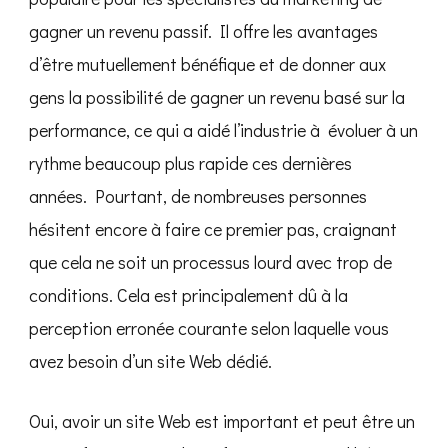
gagner un revenu passif. Il offre les avantages
d’être mutuellement bénéfique et de donner aux
gens la possibilité de gagner un revenu basé sur la
performance, ce qui a aidé l’industrie à évoluer à un
rythme beaucoup plus rapide ces dernières
années. Pourtant, de nombreuses personnes
hésitent encore à faire ce premier pas, craignant
que cela ne soit un processus lourd avec trop de
conditions. Cela est principalement dû à la
perception erronée courante selon laquelle vous
avez besoin d’un site Web dédié.
Oui, avoir un site Web est important et peut être un