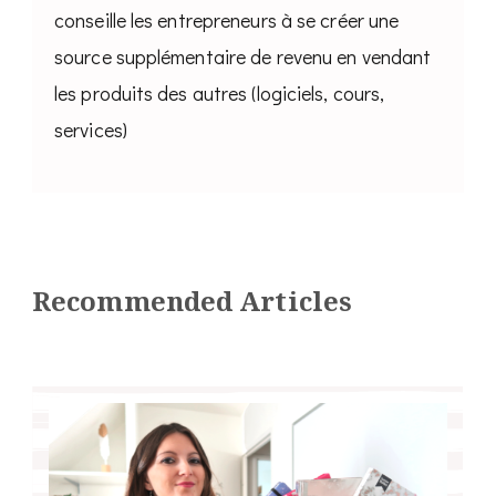
conseille les entrepreneurs à se créer une
source supplémentaire de revenu en vendant
les produits des autres (logiciels, cours,
services)
Recommended Articles