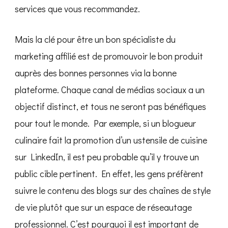
services que vous recommandez.
Mais la clé pour être un bon spécialiste du
marketing affilié est de promouvoir le bon produit
auprès des bonnes personnes via la bonne
plateforme. Chaque canal de médias sociaux a un
objectif distinct, et tous ne seront pas bénéfiques
pour tout le monde. Par exemple, si un blogueur
culinaire fait la promotion d’un ustensile de cuisine
sur LinkedIn, il est peu probable qu’il y trouve un
public cible pertinent. En effet, les gens préfèrent
suivre le contenu des blogs sur des chaînes de style
de vie plutôt que sur un espace de réseautage
professionnel. C’est pourquoi il est important de