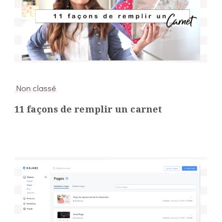
Non classé
11 façons de remplir un carnet