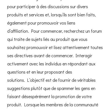
pour participer à des discussions sur divers
produits et services et, lorsqu’ils sont bien faits,
également pour promouvoir vos liens
d’affiliation. Pour commencer, recherchez un forum
qui traite de sujets liés au produit que vous
souhaitez promouvoir et lisez attentivement toutes
ses directives avant de commencer. Interagir
activement avec les individus en répondant aux
questions et en leur proposant des
solutions. L’objectif est de fournir de véritables
suggestions plutôt que de spammer les gens en
faisant désespérément la promotion de votre
produit. Lorsque les membres de la communauté