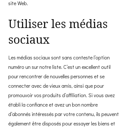
site Web.
Utiliser les médias
sociaux
Les médias sociaux sont sans conteste l’option
numéro un sur notre liste. C’est un excellent outil
pour rencontrer de nouvelles personnes et se
connecter avec de vieux amis, ainsi que pour
promouvoir vos produits d’affiliation. Si vous avez
établi la confiance et avez un bon nombre
d’abonnés intéressés par votre contenu, ils peuvent
également être disposés pour essayer les biens et