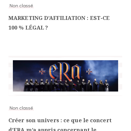
Non classé
MARKETING D’AFFILIATION : EST-CE
100 % LÉGAL ?
Non classé
Créer son univers : ce que le concert
d’ERA m’a appris concernant le