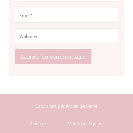
Conditions générales de vente
Contact
Mentions légales