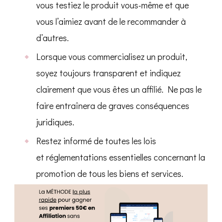
vous testiez le produit vous-même et que
vous l’aimiez avant de le recommander à
d’autres.
Lorsque vous commercialisez un produit,
soyez toujours transparent et indiquez
clairement que vous êtes un affilié. Ne pas le
faire entraînera de graves conséquences
juridiques.
Restez informé de toutes les lois
et réglementations essentielles concernant la
promotion de tous les biens et services.