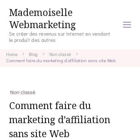
Mademoiselle
Webmarketing
Se créer des revenus sur internet en vendant
le produit des autres
Home
Blog
Non classé
Comment faire du marketing d’affiliation sans site Web
Non classé
Comment faire du
marketing d’affiliation
sans site Web