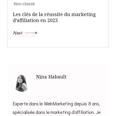
Non classé
Les clés de la réussite du marketing
d’affiliation en 2023
Next
Nina Habault
Experte dans le WebMarketing depuis 8 ans,
spécialisée dans le marketing d'affiliation. Je