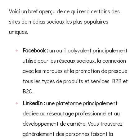
Voici un bref aperçu de ce qui rend certains des
sites de médias sociaux les plus populaires
uniques.
Facebook :
un outil polyvalent principalement
utilisé pour les réseaux sociaux, la connexion
avec les marques et la promotion de presque
tous les types de produits et services B2B et
B2C.
LinkedIn :
une plateforme principalement
dédiée au réseautage professionnel et au
développement de carrière. Vous trouverez
généralement des personnes faisant la