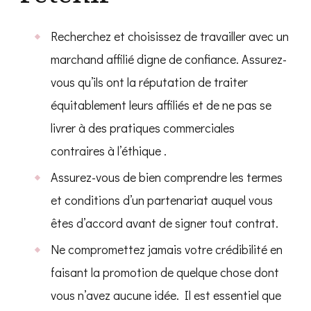
Recherchez et choisissez de travailler avec un
marchand affilié digne de confiance. Assurez-
vous qu’ils ont la réputation de traiter
équitablement leurs affiliés et de ne pas se
livrer à des pratiques commerciales
contraires à l’éthique .
Assurez-vous de bien comprendre les termes
et conditions d’un partenariat auquel vous
êtes d’accord avant de signer tout contrat.
Ne compromettez jamais votre crédibilité en
faisant la promotion de quelque chose dont
vous n’avez aucune idée. Il est essentiel que