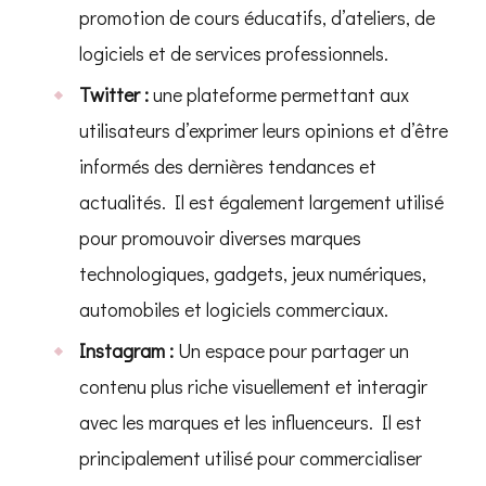
promotion de cours éducatifs, d’ateliers, de
logiciels et de services professionnels.
Twitter :
une plateforme permettant aux
utilisateurs d’exprimer leurs opinions et d’être
informés des dernières tendances et
actualités. Il est également largement utilisé
pour promouvoir diverses marques
technologiques, gadgets, jeux numériques,
automobiles et logiciels commerciaux.
Instagram :
Un espace pour partager un
contenu plus riche visuellement et interagir
avec les marques et les influenceurs. Il est
principalement utilisé pour commercialiser