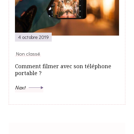
4 octobre 2019
Non classé
Comment filmer avec son téléphone
portable ?
Next