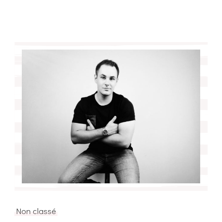
Non classé