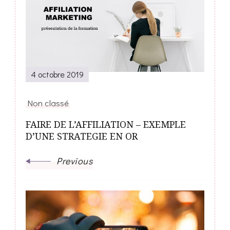
Navigation
4 octobre 2019
Non classé
FAIRE DE L’AFFILIATION – EXEMPLE
D’UNE STRATEGIE EN OR
Previous