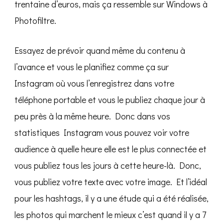
trentaine d’euros, mais ça ressemble sur Windows à
Photofiltre.
Essayez de prévoir quand même du contenu à
l’avance et vous le planifiez comme ça sur
Instagram où vous l’enregistrez dans votre
téléphone portable et vous le publiez chaque jour à
peu près à la même heure. Donc dans vos
statistiques Instagram vous pouvez voir votre
audience à quelle heure elle est le plus connectée et
vous publiez tous les jours à cette heure-là. Donc,
vous publiez votre texte avec votre image. Et l’idéal
pour les hashtags, il y a une étude qui a été réalisée,
les photos qui marchent le mieux c’est quand il y a 7