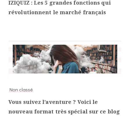
IZIQUIZ : Les 5 grandes fonctions qui
révolutionnent le marché français
Non classé
Vous suivez l’aventure ? Voici le
nouveau format très spécial sur ce blog