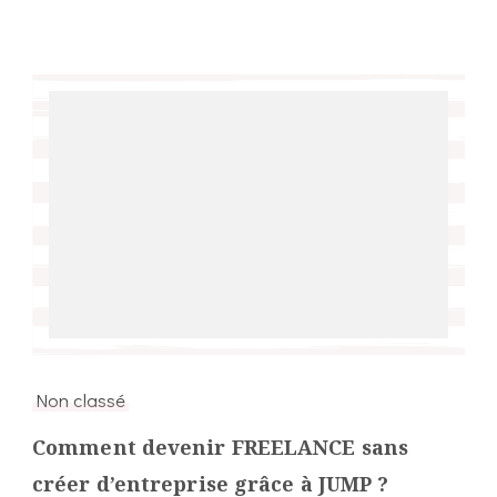
Non classé
Comment devenir FREELANCE sans
créer d’entreprise grâce à JUMP ?