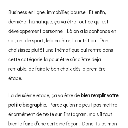
Business en ligne, immobilier, bourse. Et enfin,
dernière thématique, ça va être tout ce qui est
développement personnel. Là on a la confiance en
soi, on a le sport, le bien-être, la nutrition. Don,
choisissez plutôt une thématique qui rentre dans
cette catégorie-là pour être sûr d’être déjà
rentable, de faire le bon choix dès la première
étape.
La deuxième étape, ça va être de
bien remplir votre
petite biographie
. Parce qu’on ne peut pas mettre
énormément de texte sur Instagram, mais il faut
bien le faire d’une certaine façon. Donc, tu as mon