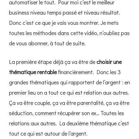
automatiser le tout. Pour moi c’est le meilleur
business niveau temps passé et niveau résultat.
Donc c’est ce que je vais vous montrer. Je mets
toutes les méthodes dans cette vidéo, n’oubliez pas
de vous abonner, à tout de suite.
La première étape déjà ça va être de
choisir une
thématique rentable
financièrement. Donc les 3
grandes thématiques qui rapportent de l’argent : en
premier lieu on a tout ce qui est relation aux autres.
Ça va être couple, ça va être parentalité, ça va être
séduction, comment récupérer son ex… Toutes les
relations aux autres. La deuxième thématique c’est
tout ce qui est autour de l’argent.