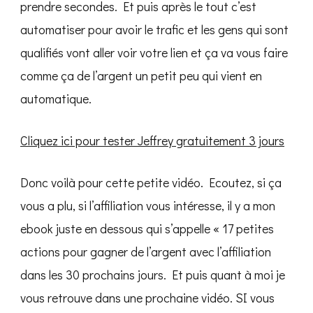
prendre secondes. Et puis après le tout c’est
automatiser pour avoir le trafic et les gens qui sont
qualifiés vont aller voir votre lien et ça va vous faire
comme ça de l’argent un petit peu qui vient en
automatique.
Cliquez ici pour tester Jeffrey gratuitement 3 jours
Donc voilà pour cette petite vidéo. Ecoutez, si ça
vous a plu, si l’affiliation vous intéresse, il y a mon
ebook juste en dessous qui s’appelle « 17 petites
actions pour gagner de l’argent avec l’affiliation
dans les 30 prochains jours. Et puis quant à moi je
vous retrouve dans une prochaine vidéo. SI vous