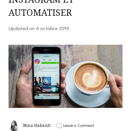
AUTOMATISER
Updated on
4 octobre 2019
on
Leave a Comment
Nina Habault
COMMENT