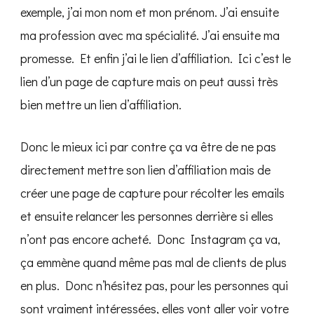
exemple, j’ai mon nom et mon prénom. J’ai ensuite
ma profession avec ma spécialité. J’ai ensuite ma
promesse. Et enfin j’ai le lien d’affiliation. Ici c’est le
lien d’un page de capture mais on peut aussi très
bien mettre un lien d’affiliation.
Donc le mieux ici par contre ça va être de ne pas
directement mettre son lien d’affiliation mais de
créer une page de capture pour récolter les emails
et ensuite relancer les personnes derrière si elles
n’ont pas encore acheté. Donc Instagram ça va,
ça emmène quand même pas mal de clients de plus
en plus. Donc n’hésitez pas, pour les personnes qui
sont vraiment intéressées, elles vont aller voir votre