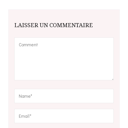
LAISSER UN COMMENTAIRE