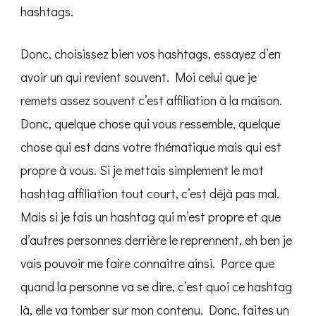
hashtags.
Donc, choisissez bien vos hashtags, essayez d’en
avoir un qui revient souvent. Moi celui que je
remets assez souvent c’est affiliation à la maison.
Donc, quelque chose qui vous ressemble, quelque
chose qui est dans votre thématique mais qui est
propre à vous. Si je mettais simplement le mot
hashtag affiliation tout court, c’est déjà pas mal.
Mais si je fais un hashtag qui m’est propre et que
d’autres personnes derrière le reprennent, eh ben je
vais pouvoir me faire connaitre ainsi. Parce que
quand la personne va se dire, c’est quoi ce hashtag
là, elle va tomber sur mon contenu. Donc, faites un