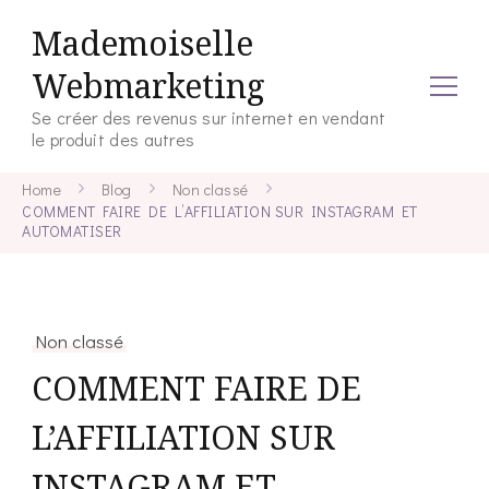
Mademoiselle
Webmarketing
Se créer des revenus sur internet en vendant
le produit des autres
Home
Blog
Non classé
COMMENT FAIRE DE L’AFFILIATION SUR INSTAGRAM ET
AUTOMATISER
Non classé
COMMENT FAIRE DE
L’AFFILIATION SUR
INSTAGRAM ET