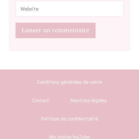
Conditions générales de vente
Contact
Mentions légales
Politique de confidentialité
Ma chaine YouTube