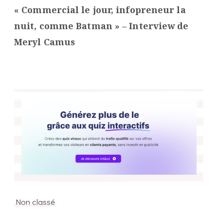
« Commercial le jour, infopreneur la
nuit, comme Batman » – Interview de
Meryl Camus
Non classé