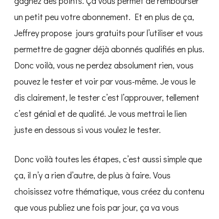
gagnez des points. Ça vous permet de rembourser
un petit peu votre abonnement. Et en plus de ça,
Jeffrey propose jours gratuits pour l’utiliser et vous
permettre de gagner déjà abonnés qualifiés en plus.
Donc voilà, vous ne perdez absolument rien, vous
pouvez le tester et voir par vous-même. Je vous le
dis clairement, le tester c’est l’approuver, tellement
c’est génial et de qualité. Je vous mettrai le lien
juste en dessous si vous voulez le tester.
Donc voilà toutes les étapes, c’est aussi simple que
ça, il n’y a rien d’autre, de plus à faire. Vous
choisissez votre thématique, vous créez du contenu
que vous publiez une fois par jour, ça va vous