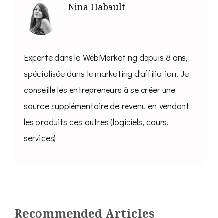
Nina Habault
Experte dans le WebMarketing depuis 8 ans,
spécialisée dans le marketing d'affiliation. Je
conseille les entrepreneurs à se créer une
source supplémentaire de revenu en vendant
les produits des autres (logiciels, cours,
services)
Recommended Articles