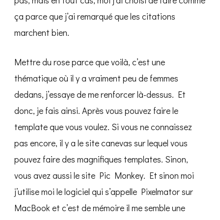
ça parce que j’ai remarqué que les citations
marchent bien.
Mettre du rose parce que voilà, c’est une
thématique où il y a vraiment peu de femmes
dedans, j’essaye de me renforcer là-dessus. Et
donc, je fais ainsi. Après vous pouvez faire le
template que vous voulez. Si vous ne connaissez
pas encore, il y a le site canevas sur lequel vous
pouvez faire des magnifiques templates. Sinon,
vous avez aussi le site Pic Monkey. Et sinon moi
j’utilise moi le logiciel qui s’appelle Pixelmator sur
MacBook et c’est de mémoire il me semble une