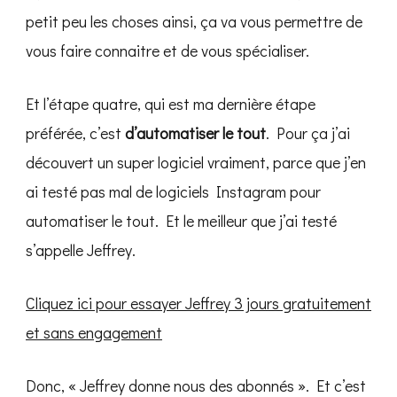
petit peu les choses ainsi, ça va vous permettre de
vous faire connaitre et de vous spécialiser.
Et l’étape quatre, qui est ma dernière étape
préférée, c’est
d’automatiser le tout
. Pour ça j’ai
découvert un super logiciel vraiment, parce que j’en
ai testé pas mal de logiciels Instagram pour
automatiser le tout. Et le meilleur que j’ai testé
s’appelle Jeffrey.
Cliquez ici pour essayer Jeffrey 3 jours gratuitement
et sans engagement
Donc, « Jeffrey donne nous des abonnés ». Et c’est