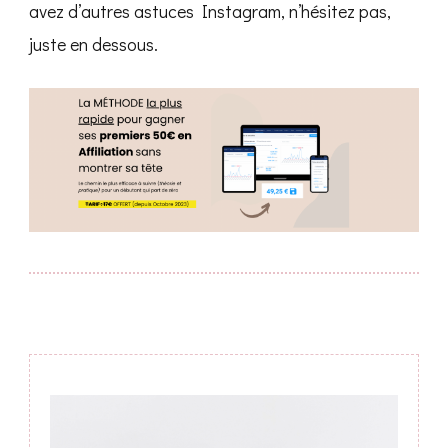
avez d’autres astuces Instagram, n’hésitez pas,
juste en dessous.
Post