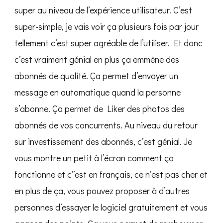
super au niveau de l’expérience utilisateur. C’est
super-simple, je vais voir ça plusieurs fois par jour
tellement c’est super agréable de l’utiliser. Et donc
c’est vraiment génial en plus ça emmène des
abonnés de qualité. Ça permet d’envoyer un
message en automatique quand la personne
s’abonne. Ça permet de Liker des photos des
abonnés de vos concurrents. Au niveau du retour
sur investissement des abonnés, c’est génial. Je
vous montre un petit à l’écran comment ça
fonctionne et c’’est en français, ce n’est pas cher et
en plus de ça, vous pouvez proposer à d’autres
personnes d’essayer le logiciel gratuitement et vous