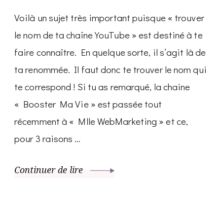
Voilà un sujet très important puisque « trouver
le nom de ta chaîne YouTube » est destiné à te
faire connaître. En quelque sorte, il s’agit là de
ta renommée. Il faut donc te trouver le nom qui
te correspond ! Si tu as remarqué, la chaine
« Booster Ma Vie » est passée tout
récemment à « Mlle WebMarketing » et ce,
pour 3 raisons …
Continuer de lire