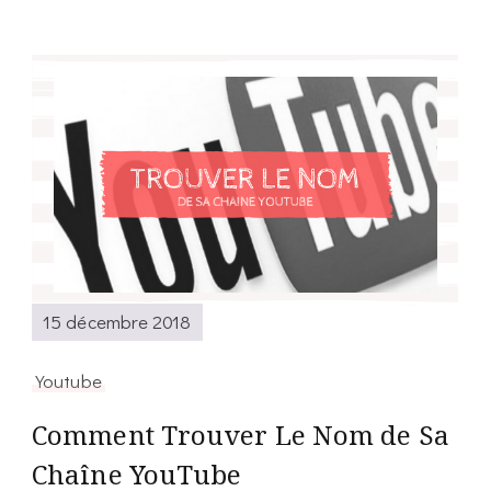
15 décembre 2018
Youtube
Comment Trouver Le Nom de Sa
Chaîne YouTube