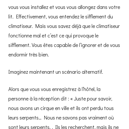
vous vous installez et vous vous allongez dans votre
lit. Effectivement, vous entendez le sifflement du
climatiseur. Mais vous savez déjà que le climatiseur
fonctionne mal et c’est ce qui provoque le
sifflement. Vous êtes capable de l’ignorer et de vous
endormir très bien.
Imaginez maintenant un scénario alternatif.
Alors que vous vous enregistrez à l’hôtel, la
personne à la réception dit : « Juste pour savoir,
nous avons un cirque en ville et ils ont perdu tous
leurs serpents… Nous ne savons pas vraiment où
sont leurs serpents. . Ils les recherchent, mais ils ne