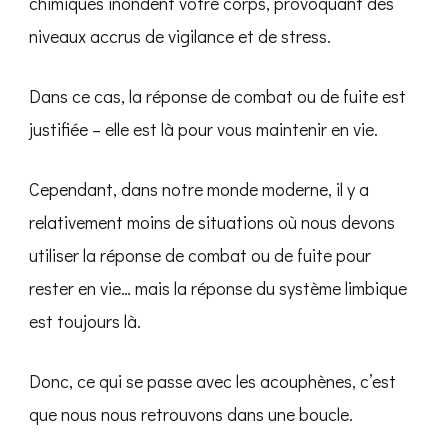
chimiques inondent votre corps, provoquant des
niveaux accrus de vigilance et de stress.
Dans ce cas, la réponse de combat ou de fuite est
justifiée – elle est là pour vous maintenir en vie.
Cependant, dans notre monde moderne, il y a
relativement moins de situations où nous devons
utiliser la réponse de combat ou de fuite pour
rester en vie… mais la réponse du système limbique
est toujours là.
Donc, ce qui se passe avec les acouphènes, c’est
que nous nous retrouvons dans une boucle.