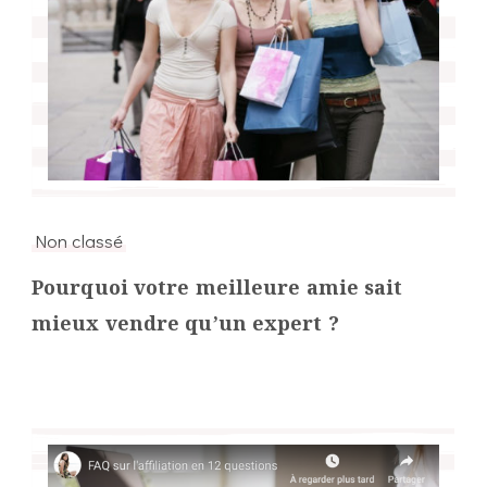
Non classé
Pourquoi votre meilleure amie sait
mieux vendre qu’un expert ?