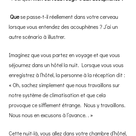
‍ Que
se passe-t-il réellement dans votre cerveau
lorsque vous entendez des acouphènes ? J’ai un
autre scénario à illustrer.
Imaginez que vous partez en voyage et que vous
séjournez dans un hôtel la nuit. Lorsque vous vous
enregistrez à l’hôtel, la personne à la réception dit :
« Oh, sachez simplement que nous travaillons sur
notre système de climatisation et que cela
provoque ce sifflement étrange. Nous y travaillons.
Nous nous en excusons à l’avance. . »
Cette nuit-là, vous allez dans votre chambre d’hôtel,