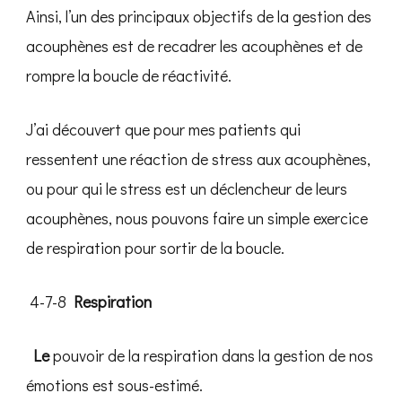
Ainsi, l’un des principaux objectifs de la gestion des
acouphènes est de recadrer les acouphènes et de
rompre la boucle de réactivité.
J’ai découvert que pour mes patients qui
ressentent une réaction de stress aux acouphènes,
ou pour qui le stress est un déclencheur de leurs
acouphènes, nous pouvons faire un simple exercice
de respiration pour sortir de la boucle.
‍ 4-7-8
Respiration
‍ Le
pouvoir de la respiration dans la gestion de nos
émotions est sous-estimé.