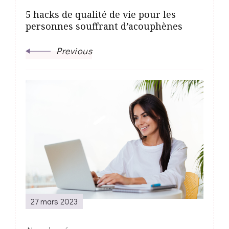
5 hacks de qualité de vie pour les
personnes souffrant d’acouphènes
Previous
27 mars 2023