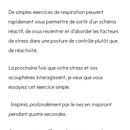
De simples exercices de respiration peuvent
rapidement vous permettre de sortir d’un schéma
réactif, de vous recentrer et d’aborder les facteurs
de stress dans une posture de contrôle plutôt que
de réactivité.
La prochaine fois que votre stress et vos
acouphènes interagissent, je veux que vous
essayiez cet exercice simple.
‍ Inspirez
profondément par le nez en inspirant
pendant quatre secondes.