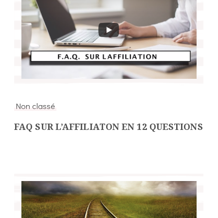
Non classé
FAQ SUR L’AFFILIATON EN 12 QUESTIONS