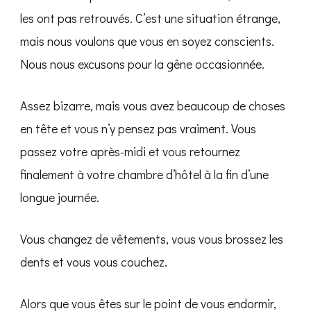
les ont pas retrouvés. C’est une situation étrange,
mais nous voulons que vous en soyez conscients.
Nous nous excusons pour la gêne occasionnée.
Assez bizarre, mais vous avez beaucoup de choses
en tête et vous n’y pensez pas vraiment. Vous
passez votre après-midi et vous retournez
finalement à votre chambre d’hôtel à la fin d’une
longue journée.
Vous changez de vêtements, vous vous brossez les
dents et vous vous couchez.
Alors que vous êtes sur le point de vous endormir,