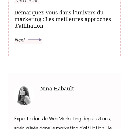
Non classé
Démarquez-vous dans l’univers du
marketing : Les meilleures approches
d’affiliation
Next
Nina Habault
Experte dans le WebMarketing depuis 8 ans,
spécialisée dans le marketing d'affiliation. Je