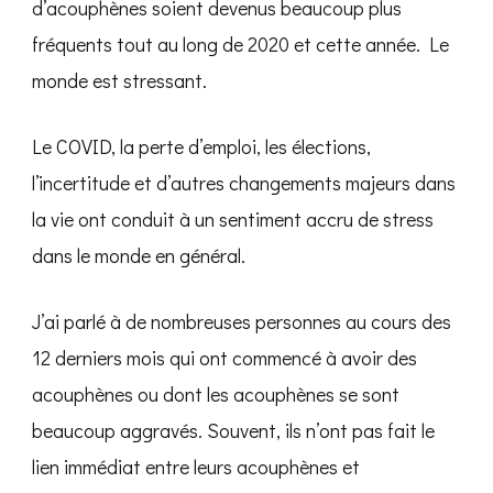
d’acouphènes soient devenus beaucoup plus
fréquents tout au long de 2020 et cette année. Le
monde est stressant.
Le COVID, la perte d’emploi, les élections,
l’incertitude et d’autres changements majeurs dans
la vie ont conduit à un sentiment accru de stress
dans le monde en général.
J’ai parlé à de nombreuses personnes au cours des
12 derniers mois qui ont commencé à avoir des
acouphènes ou dont les acouphènes se sont
beaucoup aggravés. Souvent, ils n’ont pas fait le
lien immédiat entre leurs acouphènes et