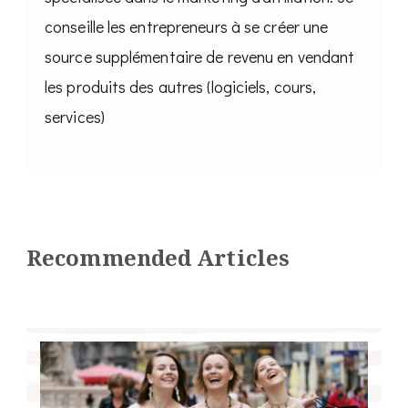
conseille les entrepreneurs à se créer une
source supplémentaire de revenu en vendant
les produits des autres (logiciels, cours,
services)
Recommended Articles