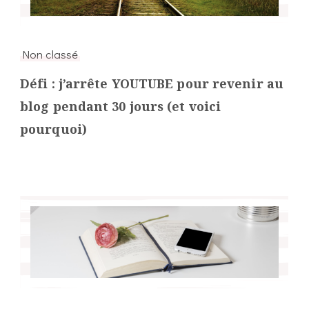
Non classé
Défi : j’arrête YOUTUBE pour revenir au
blog pendant 30 jours (et voici
pourquoi)