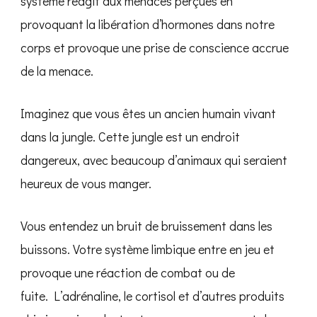
système réagit aux menaces perçues en
provoquant la libération d’hormones dans notre
corps et provoque une prise de conscience accrue
de la menace.
Imaginez que vous êtes un ancien humain vivant
dans la jungle. Cette jungle est un endroit
dangereux, avec beaucoup d’animaux qui seraient
heureux de vous manger.
Vous entendez un bruit de bruissement dans les
buissons. Votre système limbique entre en jeu et
provoque une réaction de combat ou de
fuite. L’adrénaline, le cortisol et d’autres produits