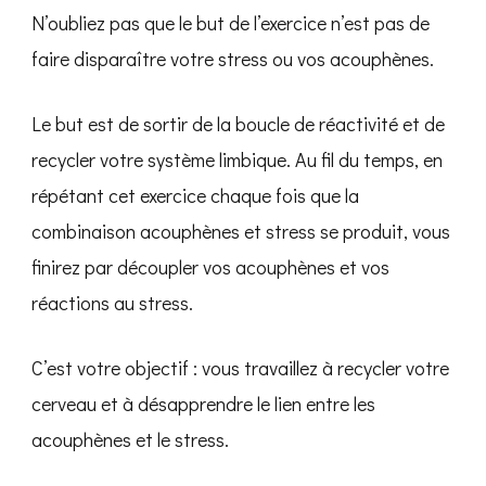
N’oubliez pas que le but de l’exercice n’est pas de
faire disparaître votre stress ou vos acouphènes.
Le but est de sortir de la boucle de réactivité et de
recycler votre système limbique. Au fil du temps, en
répétant cet exercice chaque fois que la
combinaison acouphènes et stress se produit, vous
finirez par découpler vos acouphènes et vos
réactions au stress.
C’est votre objectif : vous travaillez à recycler votre
cerveau et à désapprendre le lien entre les
acouphènes et le stress.