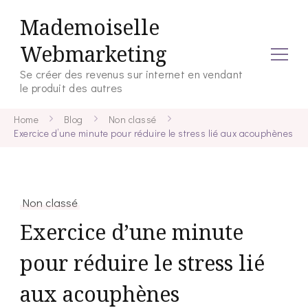
Mademoiselle
Webmarketing
Se créer des revenus sur internet en vendant
le produit des autres
Home
Blog
Non classé
Exercice d’une minute pour réduire le stress lié aux acouphènes
Non classé
Exercice d’une minute
pour réduire le stress lié
aux acouphènes