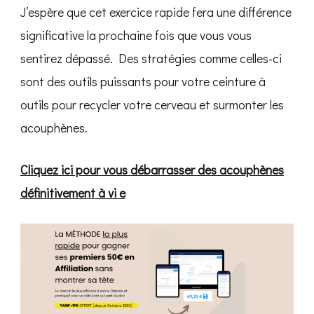
J’espère que cet exercice rapide fera une différence
significative la prochaine fois que vous vous
sentirez dépassé. Des stratégies comme celles-ci
sont des outils puissants pour votre ceinture à
outils pour recycler votre cerveau et surmonter les
acouphènes.
Cliquez ici pour vous débarrasser des acouphènes
définitivement à vi e