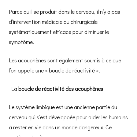
Parce qu’il se produit dans le cerveau, il n’y a pas
d’intervention médicale ou chirurgicale
systématiquement efficace pour diminuer le
symptôme.
Les acouphènes sont également soumis à ce que
l’on appelle une « boucle de réactivité ».
‍ La
boucle de réactivité des acouphènes
Le système limbique est une ancienne partie du
cerveau qui s’est développée pour aider les humains
à rester en vie dans un monde dangereux. Ce