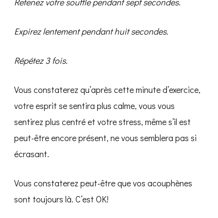
Retenez votre souffle pendant sept secondes.
Expirez lentement pendant huit secondes.
Répétez 3 fois.
Vous constaterez qu’après cette minute d’exercice,
votre esprit se sentira plus calme, vous vous
sentirez plus centré et votre stress, même s’il est
peut-être encore présent, ne vous semblera pas si
écrasant.
Vous constaterez peut-être que vos acouphènes
sont toujours là. C’est OK!