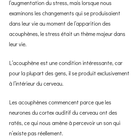
l’augmentation du stress, mais lorsque nous
examinons les changements qui se produisaient
dans leur vie au moment de l’apparition des
acouphènes, le stress était un thème majeur dans
leur vie.
L’acouphène est une condition intéressante, car
pour la plupart des gens, il se produit exclusivement
à l’intérieur du cerveau.
Les acouphènes commencent parce que les
neurones du cortex auditif du cerveau ont des
ratés, ce qui nous amène à percevoir un son qui
n’existe pas réellement.