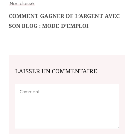
Non classé
COMMENT GAGNER DE L’ARGENT AVEC
SON BLOG : MODE D’EMPLOI
LAISSER UN COMMENTAIRE