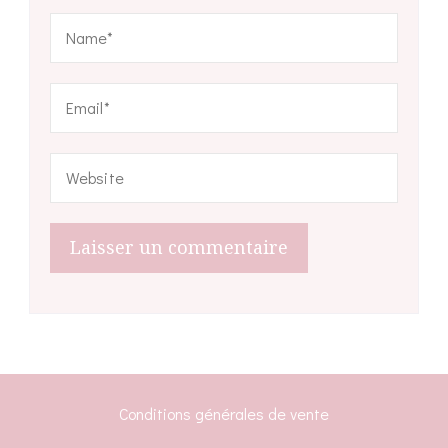
Conditions générales de vente