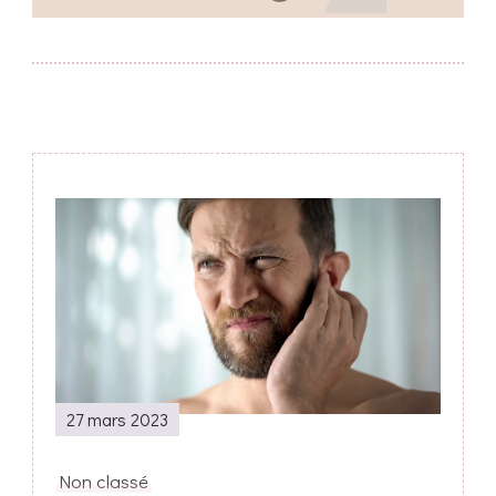
Post
Navigation
27 mars 2023
Non classé