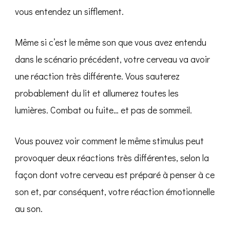
vous entendez un sifflement.
Même si c’est le même son que vous avez entendu
dans le scénario précédent, votre cerveau va avoir
une réaction très différente. Vous sauterez
probablement du lit et allumerez toutes les
lumières. Combat ou fuite… et pas de sommeil.
Vous pouvez voir comment le même stimulus peut
provoquer deux réactions très différentes, selon la
façon dont votre cerveau est préparé à penser à ce
son et, par conséquent, votre réaction émotionnelle
au son.